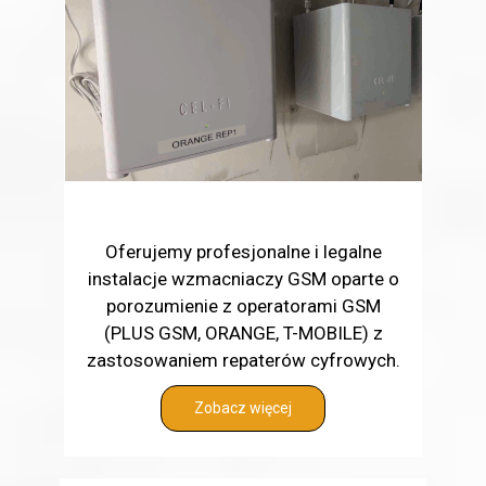
Oferujemy profesjonalne i legalne
instalacje wzmacniaczy GSM oparte o
porozumienie z operatorami GSM
(PLUS GSM, ORANGE, T-MOBILE) z
zastosowaniem repaterów cyfrowych.
Zobacz więcej