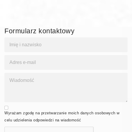
Formularz kontaktowy
Terms and conditions
Wyrażam zgodę na przetwarzanie moich danych osobowych w
celu udzielenia odpowiedzi na wiadomość