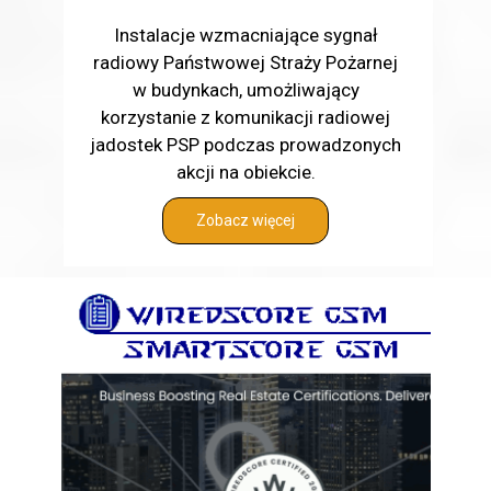
Instalacje wzmacniające sygnał
radiowy Państwowej Straży Pożarnej
w budynkach, umożliwający
korzystanie z komunikacji radiowej
jadostek PSP podczas prowadzonych
akcji na obiekcie.
Zobacz więcej