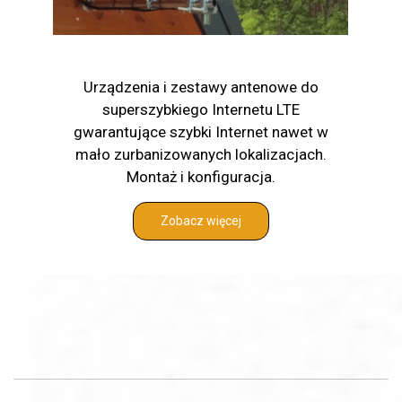
Urządzenia i zestawy antenowe do
superszybkiego Internetu LTE
gwarantujące szybki Internet nawet w
mało zurbanizowanych lokalizacjach.
Montaż i konfiguracja.
Zobacz więcej