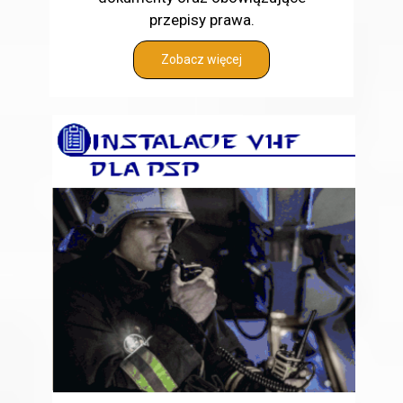
przepisy prawa.
Zobacz więcej