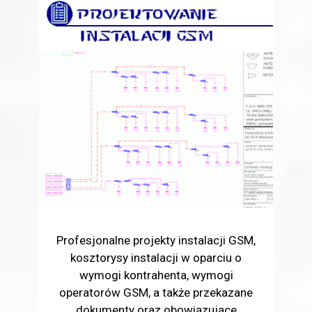
Profesjonalne projekty instalacji GSM,
kosztorysy instalacji w oparciu o
wymogi kontrahenta, wymogi
operatorów GSM, a także przekazane
dokumenty oraz obowiązujące