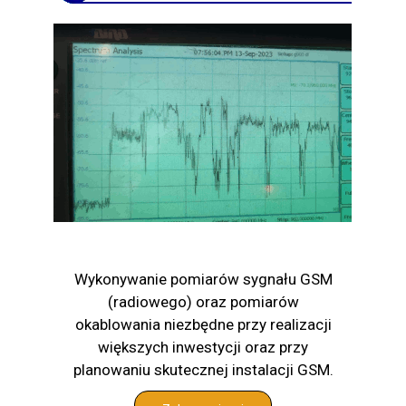
Wykonywanie pomiarów sygnału GSM
(radiowego) oraz pomiarów
okablowania niezbędne przy realizacji
większych inwestycji oraz przy
planowaniu skutecznej instalacji GSM.