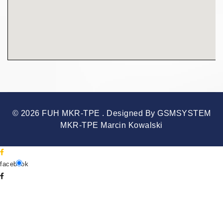
© 2026 FUH MKR-TPE . Designed By GSMSYSTEM
MKR-TPE Marcin Kowalski
facebook